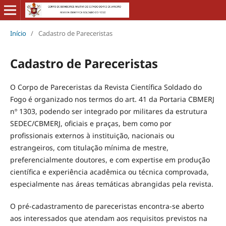
Início
/
Cadastro de Pareceristas
Cadastro de Pareceristas
O Corpo de Pareceristas da Revista Científica Soldado do
Fogo é organizado nos termos do art. 41 da Portaria CBMERJ
nº 1303, podendo ser integrado por militares da estrutura
SEDEC/CBMERJ, oficiais e praças, bem como por
profissionais externos à instituição, nacionais ou
estrangeiros, com titulação mínima de mestre,
preferencialmente doutores, e com expertise em produção
científica e experiência acadêmica ou técnica comprovada,
especialmente nas áreas temáticas abrangidas pela revista.
O pré-cadastramento de pareceristas encontra-se aberto
aos interessados que atendam aos requisitos previstos na