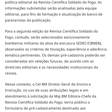
política editorial da Revista Científica Soldado do Fogo. As
informações submetidas serão analisadas pela equipe
editorial, para fins de formação e atualização do banco de
pareceristas da publicação.
Para a segunda edição da Revista Científica Soldado do
Fogo, contudo, serão selecionados exclusivamente
bombeiros militares da ativa da estrutura SEDEC/CBMERJ,
observados os critérios de titulação, experiência e aderência
temática pertinentes. Os demais pré-cadastros poderão ser
considerados em seleções futuras, de acordo com as
diretrizes editoriais e as necessidades institucionais da
revista.
Nesse contexto, o Cel BM Diretor-Geral de Ensino e
Instrução, no uso de suas atribuições legais e em
atendimento à solicitação da Maj BM Editora-Chefe da
Revista Científica Soldado do Fogo, torna público o
formulário de pré-cadastramento destinado aos