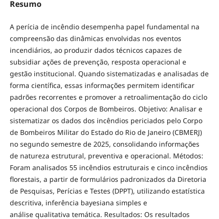
Resumo
A perícia de incêndio desempenha papel fundamental na
compreensão das dinâmicas envolvidas nos eventos
incendiários, ao produzir dados técnicos capazes de
subsidiar ações de prevenção, resposta operacional e
gestão institucional. Quando sistematizadas e analisadas de
forma científica, essas informações permitem identificar
padrões recorrentes e promover a retroalimentação do ciclo
operacional dos Corpos de Bombeiros. Objetivo: Analisar e
sistematizar os dados dos incêndios periciados pelo Corpo
de Bombeiros Militar do Estado do Rio de Janeiro (CBMERJ)
no segundo semestre de 2025, consolidando informações
de natureza estrutural, preventiva e operacional. Métodos:
Foram analisados 55 incêndios estruturais e cinco incêndios
florestais, a partir de formulários padronizados da Diretoria
de Pesquisas, Perícias e Testes (DPPT), utilizando estatística
descritiva, inferência bayesiana simples e
análise qualitativa temática. Resultados: Os resultados