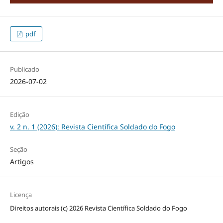
pdf
Publicado
2026-07-02
Edição
v. 2 n. 1 (2026): Revista Científica Soldado do Fogo
Seção
Artigos
Licença
Direitos autorais (c) 2026 Revista Científica Soldado do Fogo