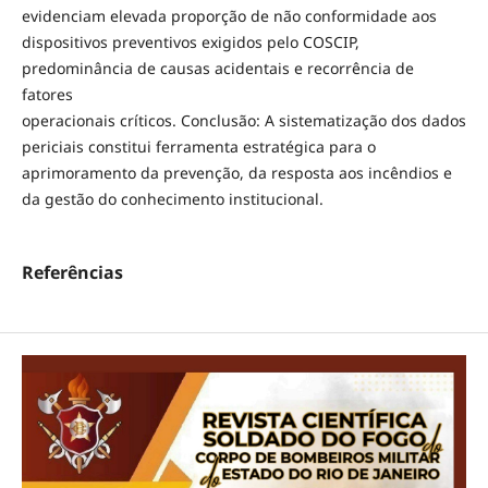
evidenciam elevada proporção de não conformidade aos
dispositivos preventivos exigidos pelo COSCIP,
predominância de causas acidentais e recorrência de
fatores
operacionais críticos. Conclusão: A sistematização dos dados
periciais constitui ferramenta estratégica para o
aprimoramento da prevenção, da resposta aos incêndios e
da gestão do conhecimento institucional.
Referências