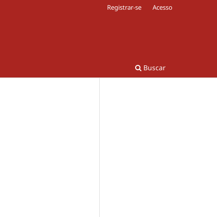
Registrar-se
Acesso
Buscar