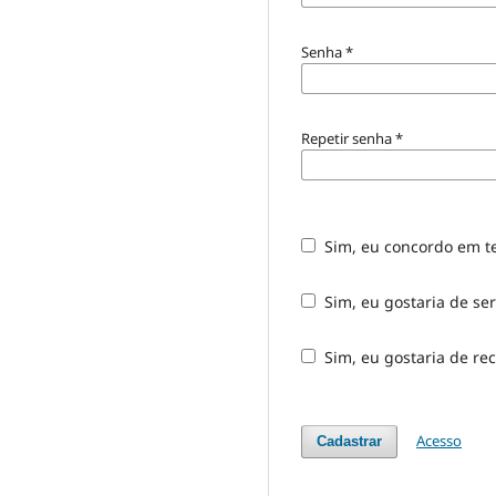
Senha
*
Repetir senha
*
Sim, eu concordo em t
Sim, eu gostaria de ser
Sim, eu gostaria de rec
Acesso
Cadastrar