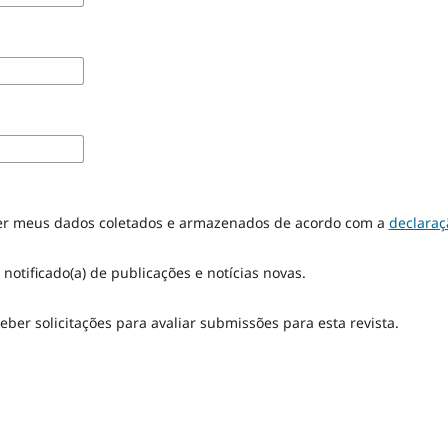
er meus dados coletados e armazenados de acordo com a
declaraç
 notificado(a) de publicações e notícias novas.
eber solicitações para avaliar submissões para esta revista.